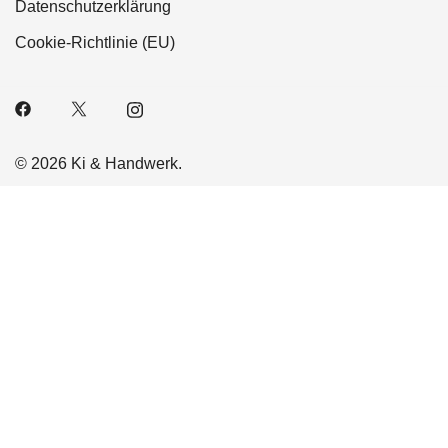
Datenschutzerklärung
Cookie-Richtlinie (EU)
© 2026 Ki & Handwerk.