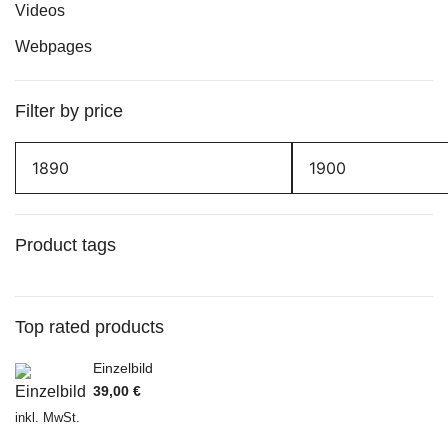
Videos
Webpages
Filter by price
Product tags
Top rated products
Einzelbild
39,00
€
inkl. MwSt.