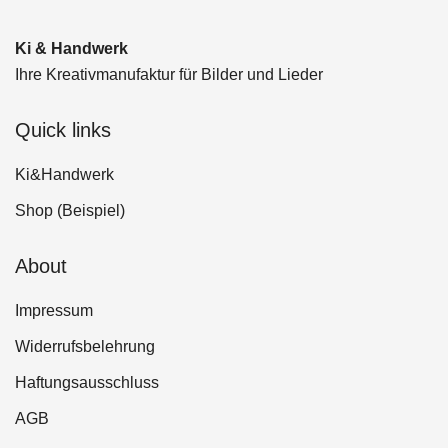
Ki & Handwerk
Ihre Kreativmanufaktur für Bilder und Lieder
Quick links
Ki&Handwerk
Shop (Beispiel)
About
Impressum
Widerrufsbelehrung
Haftungsausschluss
AGB