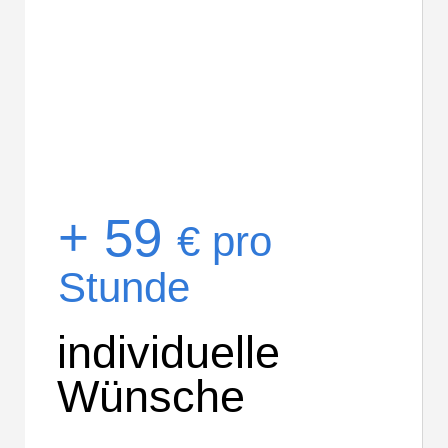
+ 59
€ pro
Stunde
individuelle
Wünsche