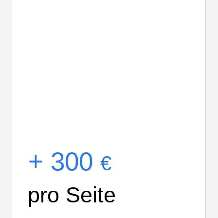
+ 300
€
pro Seite