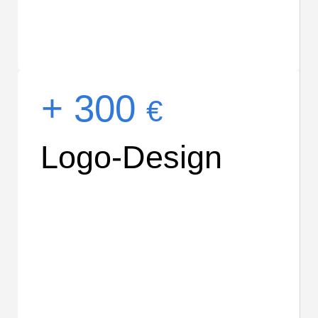
+ 300
€
Logo-Design