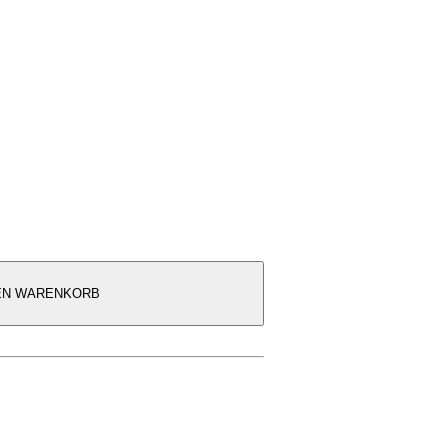
DEN WARENKORB