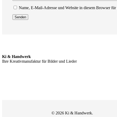
Name, E-Mail-Adresse und Website in diesem Browser für
Ki & Handwerk
Ihre Kreativmanufaktur für Bilder und Lieder
© 2026 Ki & Handwerk.