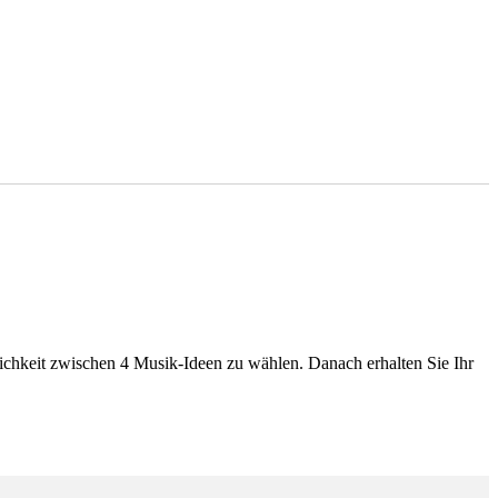
chkeit zwischen 4 Musik-Ideen zu wählen. Danach erhalten Sie Ihr