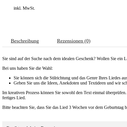
inkl. MwSt.
Beschreibung
Rezensionen (0)
Sie sind auf der Suche nach dem idealen Geschenk? Wollen Sie ein Lo
Bei uns haben Sie die Wahl:
Sie können sich die Stilrichtung und das Genre Ihres Liedes au
Geben Sie uns die Ideen, Anekdoten und Textideen und wir schre
Im kreativen Prozess können Sie sowohl den Text einmal überprüfen
fertiges Lied.
Bitte beachten Sie, dass Sie das Lied 3 Wochen vor dem Geburtstag bes